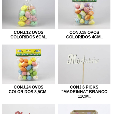
CONJ.12 OVOS
CONJ.18 OVOS
COLORIDOS 6CM
..
COLORIDOS 4CM
..
CONJ.24 OVOS
CONJ.6 PICKS
COLORIDOS 3,5CM
..
"MADRINHA" BRANCO
11CM
..