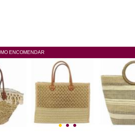
MO ENCOMENDAR