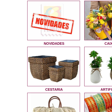
NOVIDADES
CAI
CESTARIA
ARTIFI