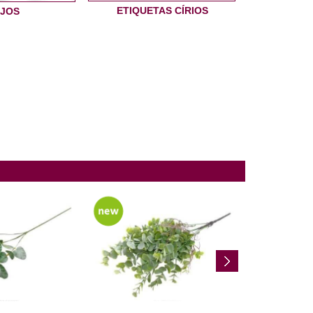
ETIQUETAS CÍRIOS
JOS