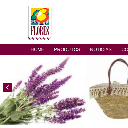
HOME
PRODUTOS
NOTÍCIAS
CO