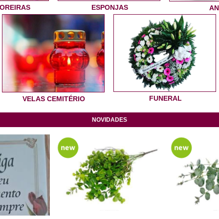
LOREIRAS
ESPONJAS
AN
FUNERAL
VELAS CEMITÉRIO
NOVIDADES