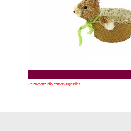
De momento não existem sugestões!