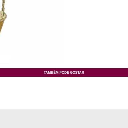
TAMBÉM PODE GOSTAR