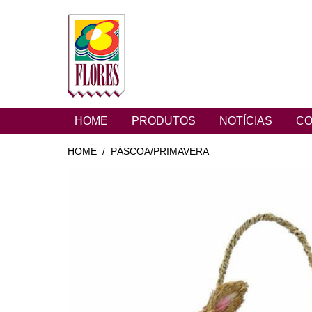
HOME
PRODUTOS
NOTÍCIAS
CO
HOME
PÁSCOA/PRIMAVERA
/