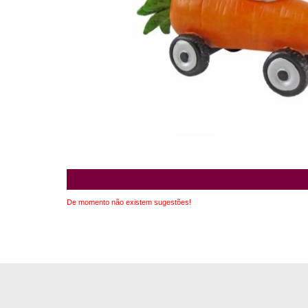
De momento não existem sugestões!