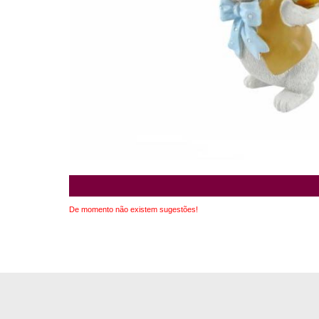
De momento não existem sugestões!