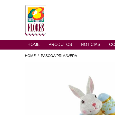
HOME
PRODUTOS
NOTÍCIAS
CO
HOME
PÁSCOA/PRIMAVERA
/