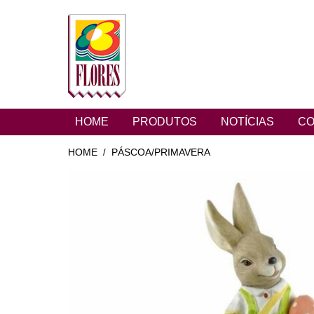
HOME
PRODUTOS
NOTÍCIAS
CO
HOME
PÁSCOA/PRIMAVERA
/