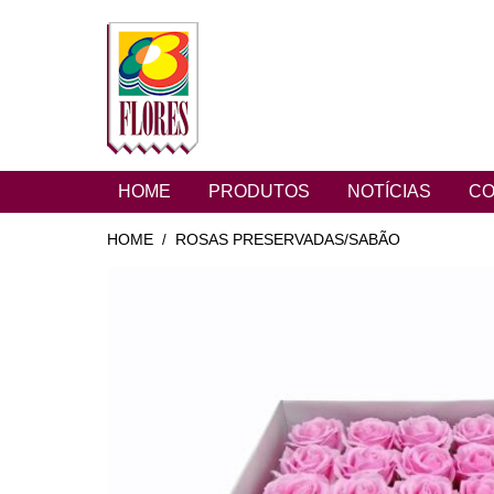
HOME
PRODUTOS
NOTÍCIAS
CO
HOME
ROSAS PRESERVADAS/SABÃO
/