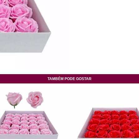
TAMBÉM PODE GOSTAR