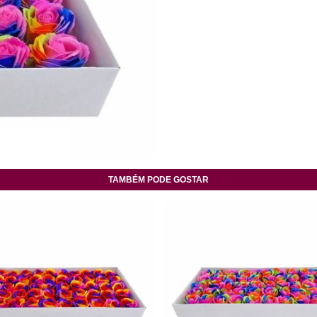
TAMBÉM PODE GOSTAR