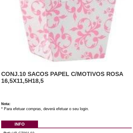
CONJ.10 SACOS PAPEL C/MOTIVOS ROSA
16,5X11,5H18,5
Nota:
* Para efetuar compras, deverá efetuar o seu login.
INFO