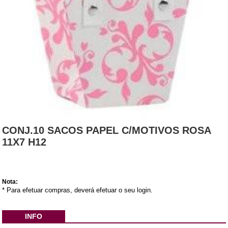
CONJ.10 SACOS PAPEL C/MOTIVOS ROSA
11X7 H12
Nota:
* Para efetuar compras, deverá efetuar o seu login.
INFO