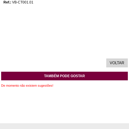
Ref.:
VB-CT001.01
TAMBÉM PODE GOSTAR
De momento não existem sugestões!