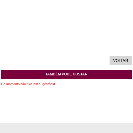
TAMBÉM PODE GOSTAR
De momento não existem sugestões!