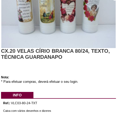
CX.20 VELAS CÍRIO BRANCA 80/24, TEXTO,
TÉCNICA GUARDANAPO
Nota:
* Para efetuar compras, deverá efetuar o seu login.
INFO
Ref.:
VLC03-80-24-TXT
Caixa com vários desenhos e dizeres