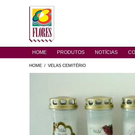
HOME
PRODUTOS
NOTÍCIAS
CO
HOME
VELAS CEMITÉRIO
/