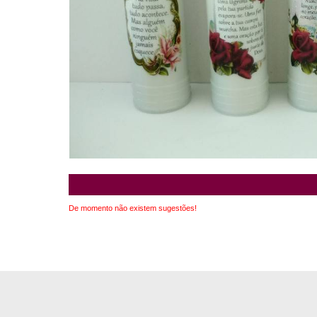
De momento não existem sugestões!