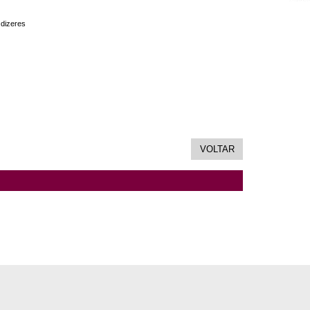
 dizeres