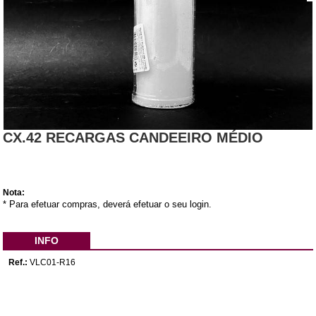
CX.42 RECARGAS CANDEEIRO MÉDIO
Nota:
* Para efetuar compras, deverá efetuar o seu login.
INFO
Ref.:
VLC01-R16