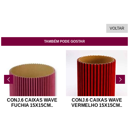
TAMBÉM PODE GOSTAR
CONJ.6 CAIXAS WAVE
CONJ.6 CAIXAS WAVE
FUCHIA 15X15CM
..
VERMELHO 15X15CM
..