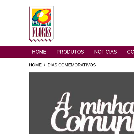
HOME
PRODUTOS
NOTÍCIAS
CO
HOME
DIAS COMEMORATIVOS
/