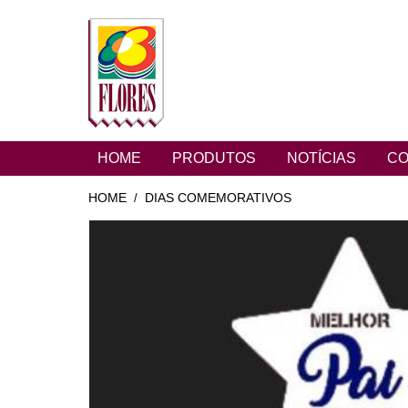
HOME
PRODUTOS
NOTÍCIAS
CO
HOME
DIAS COMEMORATIVOS
/