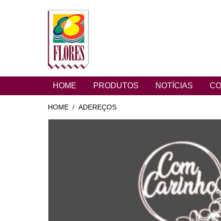
HOME
PRODUTOS
NOTÍCIAS
CO
HOME
ADEREÇOS
/