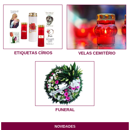
ETIQUETAS CÍRIOS
VELAS CEMITÉRIO
FUNERAL
NOVIDADES