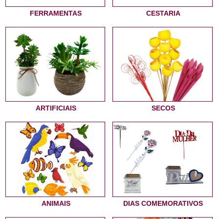
FERRAMENTAS
CESTARIA
ARTIFICIAIS
SECOS
ANIMAIS
DIAS COMEMORATIVOS