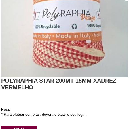
POLYRAPHIA STAR 200MT 15MM XADREZ
VERMELHO
Nota:
* Para efetuar compras, deverá efetuar o seu login.