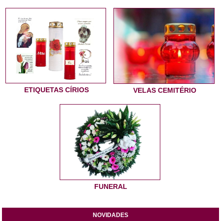
ETIQUETAS CÍRIOS
VELAS CEMITÉRIO
FUNERAL
NOVIDADES