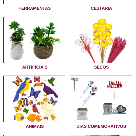
FERRAMENTAS
CESTARIA
ARTIFICIAIS
SECOS
ANIMAIS
DIAS COMEMORATIVOS