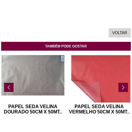
TAMBÉM PODE GOSTAR
PAPEL SEDA VELINA
PAPEL SEDA VELINA
DOURADO 50CM X 50MT
..
VERMELHO 50CM X 50MT
..