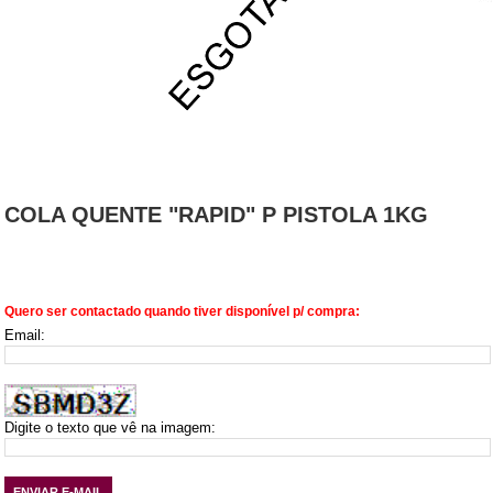
COLA QUENTE "RAPID" P PISTOLA 1KG
Quero ser contactado quando tiver disponível p/ compra:
Email:
Digite o texto que vê na imagem: