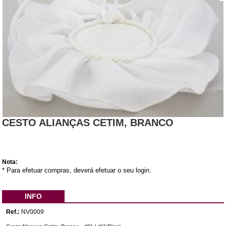
CESTO ALIANÇAS CETIM, BRANCO
Nota:
* Para efetuar compras, deverá efetuar o seu login.
INFO
Ref.:
NV0009