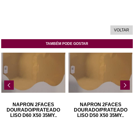
TAMBÉM PODE GOSTAR
NAPRON 2FACES
NAPRON 2FACES
DOURADO/PRATEADO
DOURADO/PRATEADO
LISO D60 X50 35MY
..
LISO D50 X50 35MY
..