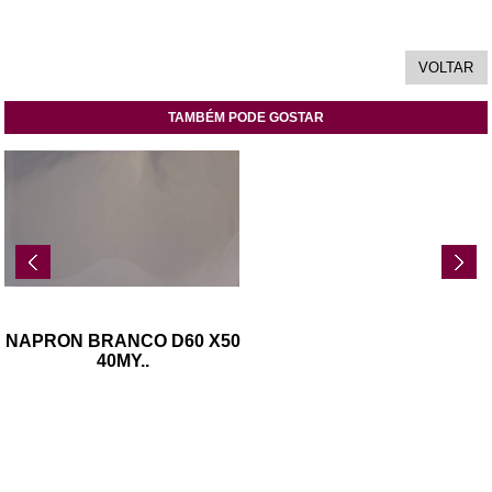
TAMBÉM PODE GOSTAR
NAPRON BRANCO D60 X50
40MY
..