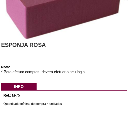
ESPONJA ROSA
Nota:
* Para efetuar compras, deverá efetuar o seu login.
INFO
Ref.:
M-75
Quantidade mínima de compra 4 unidades