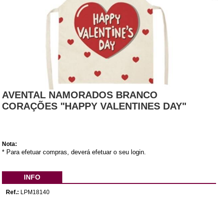
AVENTAL NAMORADOS BRANCO
CORAÇÕES "HAPPY VALENTINES DAY"
Nota:
* Para efetuar compras, deverá efetuar o seu login.
INFO
Ref.:
LPM18140