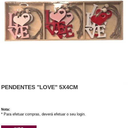
PENDENTES "LOVE" 5X4CM
Nota:
* Para efetuar compras, deverá efetuar o seu login.