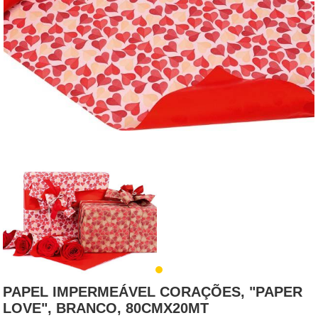
PAPEL IMPERMEÁVEL CORAÇÕES, "PAPER
LOVE", BRANCO, 80CMX20MT