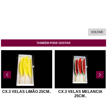
TAMBÉM PODE GOSTAR
CX.3 VELAS LIMÃO 25CM
..
CX.3 VELAS MELANCIA
25CM
..