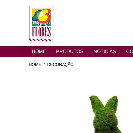
HOME
PRODUTOS
NOTÍCIAS
CO
HOME
DECORAÇÃO
/