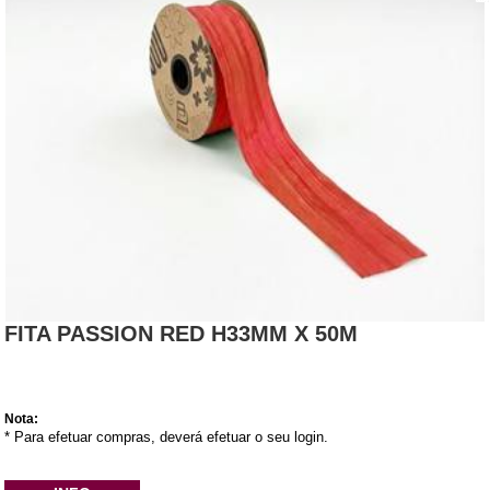
FITA PASSION RED H33MM X 50M
Nota:
* Para efetuar compras, deverá efetuar o seu login.