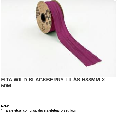
FITA WILD BLACKBERRY LILÁS H33MM X
50M
Nota:
* Para efetuar compras, deverá efetuar o seu login.