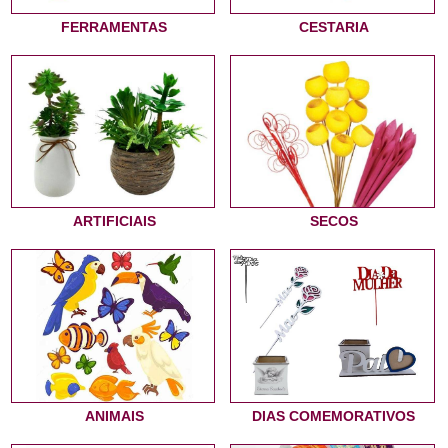
FERRAMENTAS
CESTARIA
ARTIFICIAIS
SECOS
ANIMAIS
DIAS COMEMORATIVOS