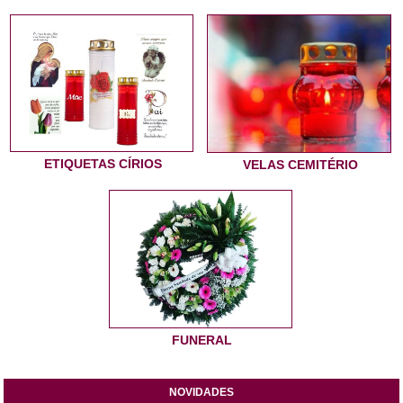
ETIQUETAS CÍRIOS
VELAS CEMITÉRIO
FUNERAL
NOVIDADES