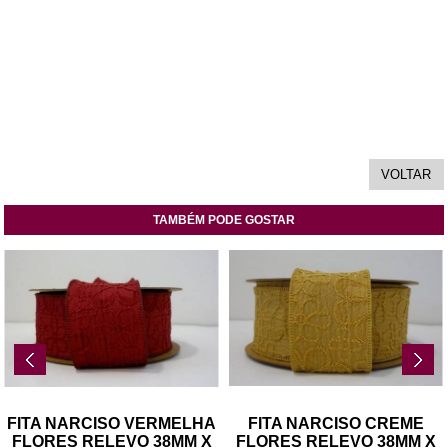
TAMBÉM PODE GOSTAR
FITA NARCISO VERMELHA
FITA NARCISO CREME
FLORES RELEVO 38MM X
FLORES RELEVO 38MM X