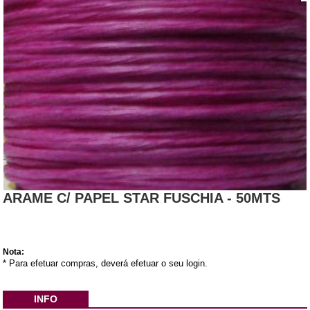
ARAME C/ PAPEL STAR FUSCHIA - 50MTS
Nota:
* Para efetuar compras, deverá efetuar o seu login.
INFO