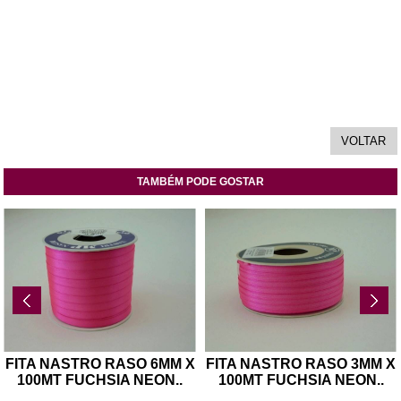
TAMBÉM PODE GOSTAR
FITA NASTRO RASO 6MM X
FITA NASTRO RASO 3MM X
100MT FUCHSIA NEON
..
100MT FUCHSIA NEON
..