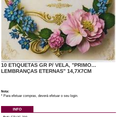
10 ETIQUETAS GR P/ VELA, "PRIMO...
LEMBRANÇAS ETERNAS" 14,7X7CM
Nota:
* Para efetuar compras, deverá efetuar o seu login.
INFO