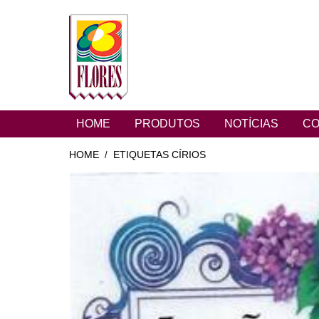
HOME
PRODUTOS
NOTÍCIAS
CO
HOME
ETIQUETAS CÍRIOS
/