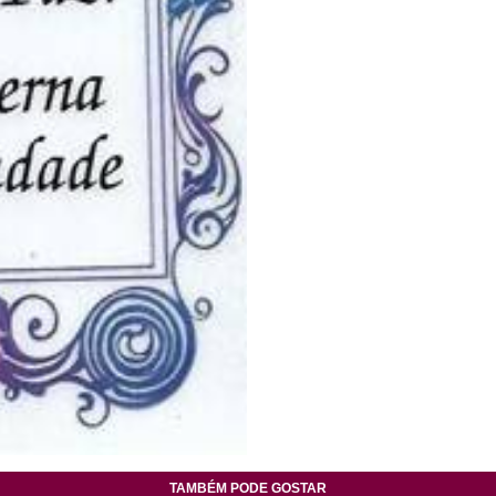
TAMBÉM PODE GOSTAR