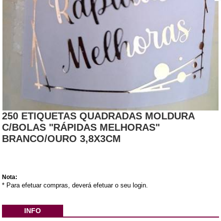
250 ETIQUETAS QUADRADAS MOLDURA
C/BOLAS "RÁPIDAS MELHORAS"
BRANCO/OURO 3,8X3CM
Nota:
* Para efetuar compras, deverá efetuar o seu login.
INFO