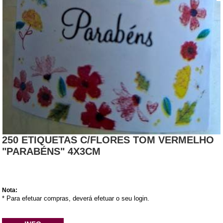
250 ETIQUETAS C/FLORES TOM VERMELHO
"PARABÉNS" 4X3CM
Nota:
* Para efetuar compras, deverá efetuar o seu login.