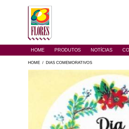
HOME
PRODUTOS
NOTÍCIAS
CO
HOME
DIAS COMEMORATIVOS
/