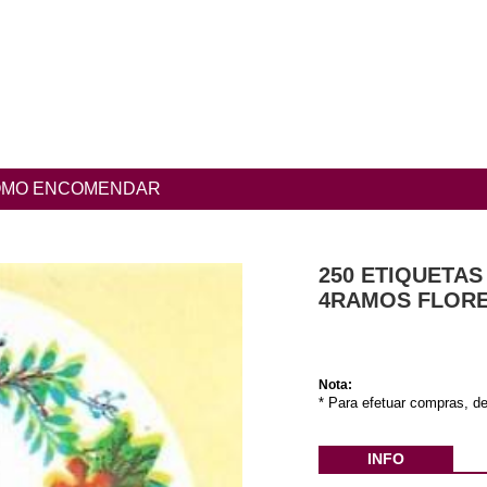
MO ENCOMENDAR
250 ETIQUETAS
4RAMOS FLORE
Nota:
* Para efetuar compras, de
INFO