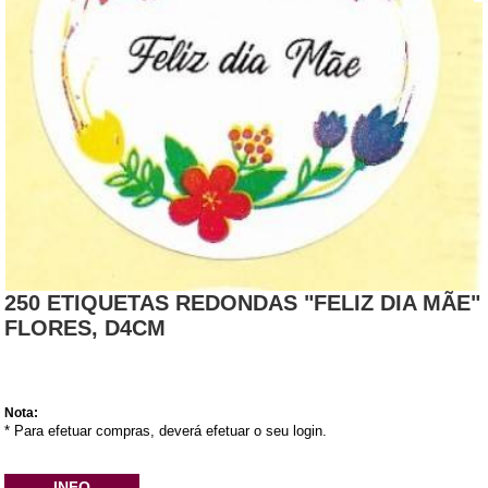
250 ETIQUETAS REDONDAS "FELIZ DIA MÃE"
FLORES, D4CM
Nota:
* Para efetuar compras, deverá efetuar o seu login.
INFO