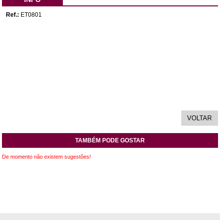
Ref.:
ET0801
TAMBÉM PODE GOSTAR
De momento não existem sugestões!