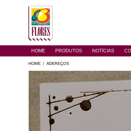
HOME
PRODUTOS
NOTÍCIAS
CO
HOME
ADEREÇOS
/