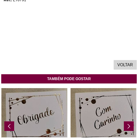
TAMBÉM PODE GOSTAR