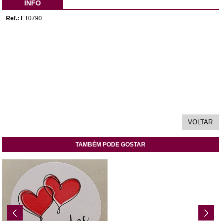
INFO
Ref.:
ET0790
TAMBÉM PODE GOSTAR