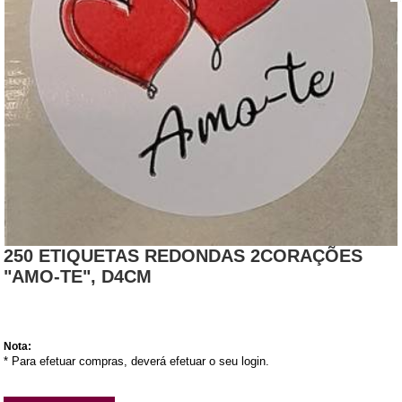
250 ETIQUETAS REDONDAS 2CORAÇÕES
"AMO-TE", D4CM
Nota:
* Para efetuar compras, deverá efetuar o seu login.