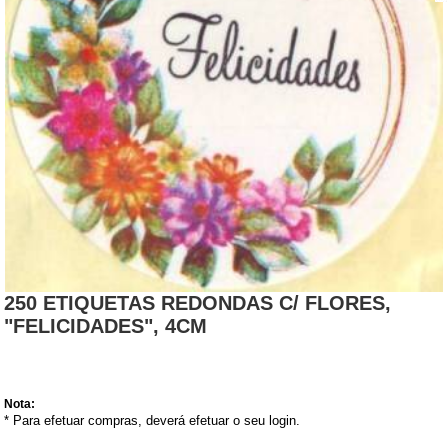
250 ETIQUETAS REDONDAS C/ FLORES,
"FELICIDADES", 4CM
Nota:
* Para efetuar compras, deverá efetuar o seu login.