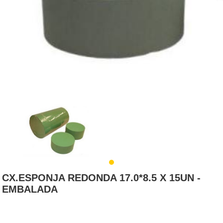
CX.ESPONJA REDONDA 17.0*8.5 X 15UN -
EMBALADA