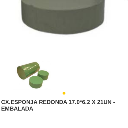
CX.ESPONJA REDONDA 17.0*6.2 X 21UN -
EMBALADA